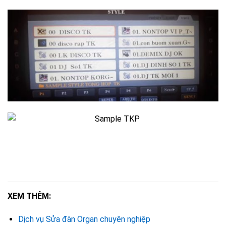
XEM THÊM:
Dịch vụ Sửa đàn Organ chuyên nghiệp